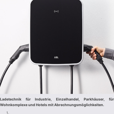
Ladetechnik für Industrie, Einzelhandel, Parkhäuser, für
Wohnkomplexe und Hotels mit Abrechnungsmöglichkeiten.