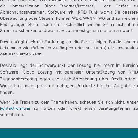
die Kommunikation (über Ethernet/Internet) der Geräte zu
Abrechnungssystemen, Software mit RFID Funk womit Sie bessere
Überwachung oder Steuern können WER, WANN, WO und zu welchen
Bedingungen Strom laden darf. Schließlich wollen Sie ja nicht ihren
Strom verschenken und wenn JA zumindest genau steuern an wen!
Davon hängt auch die Förderung ab, die Sie in einigen Bundesländern
bekommen wie (öffentlich zugänglich oder nur Intern) die Ladestation
genutzt werden kann.
Deshalb liegt der Schwerpunkt der Lösung hier mehr im Bereich
Software (Cloud Lösung mit paralleler Unterstützung von RFID
Zugangsberechtigungen und auch Abrechnung über Kreditkarten).
Wir helfen ihnen gerne die richtigen Produkte für Ihre Aufgabe zu
finden.
Wenn Sie Fragen zu dem Thema haben, scheuen Sie sich nicht, unser
Kontaktformular
zu nutzen oder direkt einen Beratungstermin zu
vereinbaren.