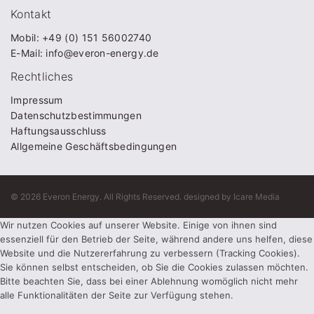
Kontakt
Mobil: +49 (0) 151 56002740
E-Mail: info@everon-energy.de
Rechtliches
Impressum
Datenschutzbestimmungen
Haftungsausschluss
Allgemeine Geschäftsbedingungen
© 2026 Everon Energy. All Rights Reserved. designed by Icare Media
Wir nutzen Cookies auf unserer Website. Einige von ihnen sind
essenziell für den Betrieb der Seite, während andere uns helfen, diese
Website und die Nutzererfahrung zu verbessern (Tracking Cookies).
Sie können selbst entscheiden, ob Sie die Cookies zulassen möchten.
Bitte beachten Sie, dass bei einer Ablehnung womöglich nicht mehr
alle Funktionalitäten der Seite zur Verfügung stehen.