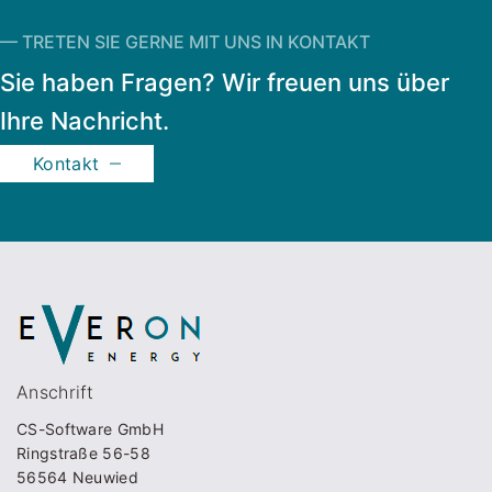
— TRETEN SIE GERNE MIT UNS IN KONTAKT
Sie haben Fragen? Wir freuen uns über
Ihre Nachricht.
Kontakt
Anschrift
CS-Software GmbH
Ringstraße 56-58
56564 Neuwied